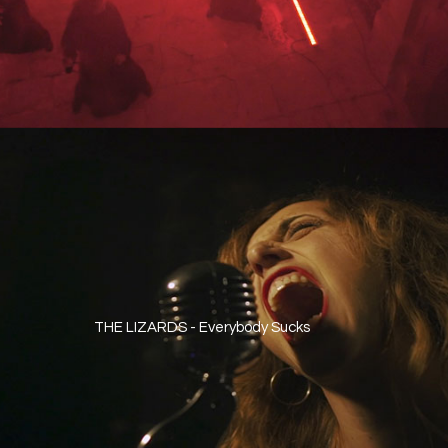
THE LIZARDS - Everybody Sucks