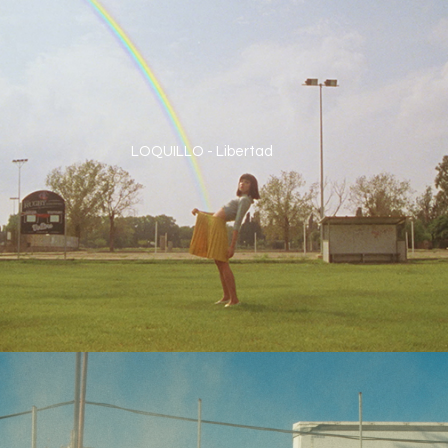
LOQUILLO - Libertad