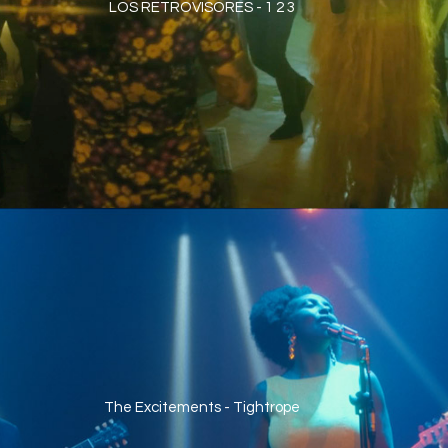
LOS RETROVISORES - 1 2 3
The Excitements - Tightrope