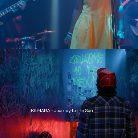
KILMARA - Journey to the Sun