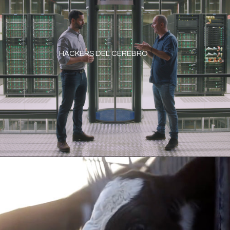
HACKERS DEL CEREBRO