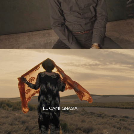
EL CAMÍ IGNASIÀ