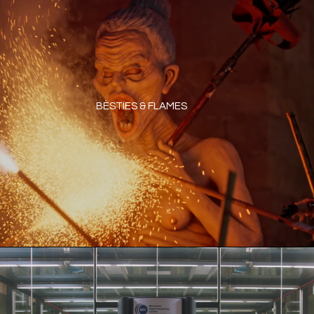
BÈSTIES & FLAMES