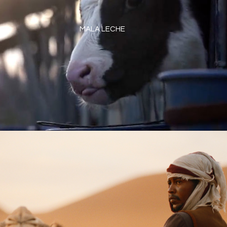
MALA LECHE