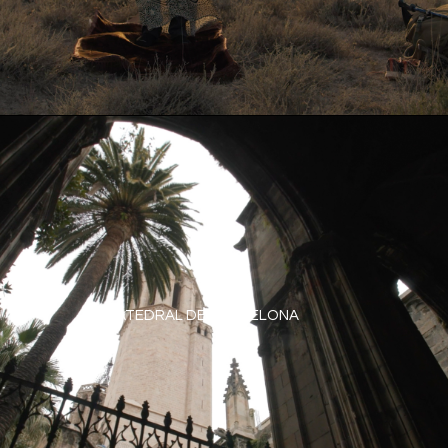
CATEDRAL DE BARCELONA