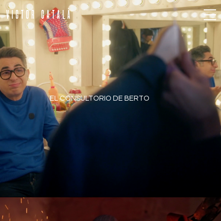
VICTOR CATALÀ
EL CONSULTORIO DE BERTO