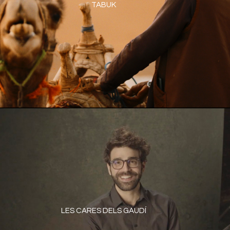
TABUK
LES CARES DELS GAUDÍ