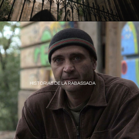
HISTORIAS DE LA RABASSADA