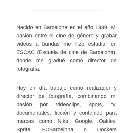
Nacido en Barcelona en el año 1989. Mi
pasión entre el cine de género y grabar
videos a bandas me hizo estudiar en
ESCAC (Escuela de cine de Barcelona),
donde me gradué como director de
fotografía.
Hoy en día trabajo como realizador y
director de fotografía, combinando mi
pasión por videoclips, spots, tv,
documentales, ficción y contenido para
marcas como Nike, Google, Oakley,
Sprite, FCBarcelona o Dockers