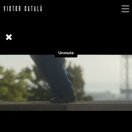
VICTOR CATALÀ