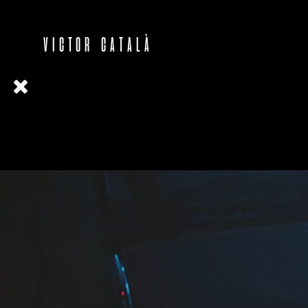
VICTOR CATALÀ