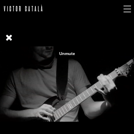
VICTOR CATALÀ