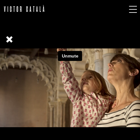
VICTOR CATALÀ